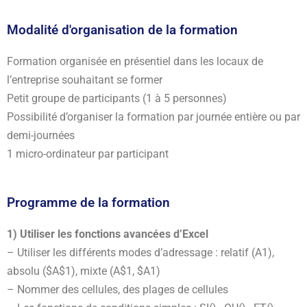
Modalité d'organisation de la formation
Formation organisée en présentiel dans les locaux de
l’entreprise souhaitant se former
Petit groupe de participants (1 à 5 personnes)
Possibilité d’organiser la formation par journée entière ou par
demi-journées
1 micro-ordinateur par participant
Programme de la formation
1) Utiliser les fonctions avancées d’Excel
– Utiliser les différents modes d’adressage : relatif (A1),
absolu ($A$1), mixte (A$1, $A1)
– Nommer des cellules, des plages de cellules