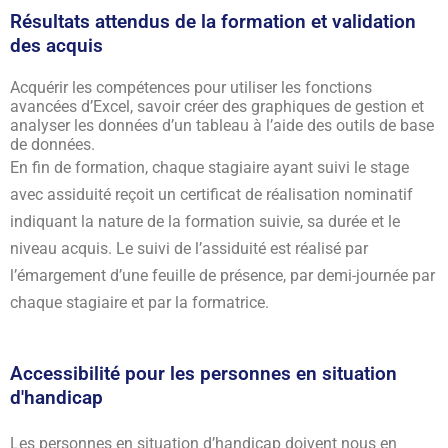
Résultats attendus de la formation et validation
des acquis
Acquérir les compétences pour utiliser les fonctions
avancées d’Excel, savoir créer des graphiques de gestion et
analyser les données d’un tableau à l’aide des outils de base
de données.
En fin de formation, chaque stagiaire ayant suivi le stage
avec assiduité reçoit un certificat de réalisation nominatif
indiquant la nature de la formation suivie, sa durée et le
niveau acquis. Le suivi de l’assiduité est réalisé par
l’émargement d’une feuille de présence, par demi-journée par
chaque stagiaire et par la formatrice.
Accessibilité pour les personnes en situation
d'handicap
Les personnes en situation d’handicap doivent nous en