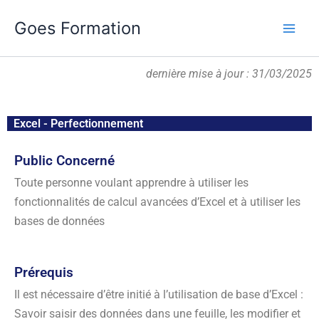
Aller
Goes Formation
au
contenu
dernière mise à jour : 31/03/2025
Excel - Perfectionnement
Public Concerné
Toute personne voulant apprendre à utiliser les
fonctionnalités de calcul avancées d’Excel et à utiliser les
bases de données
Prérequis
Il est nécessaire d’être initié à l’utilisation de base d’Excel :
Savoir saisir des données dans une feuille, les modifier et