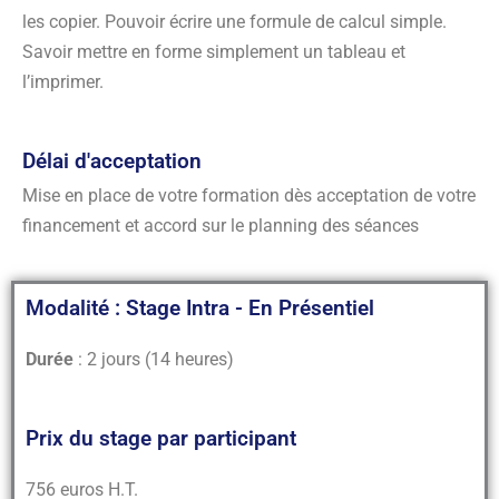
les copier. Pouvoir écrire une formule de calcul simple.
Savoir mettre en forme simplement un tableau et
l’imprimer.
Délai d'acceptation
Mise en place de votre formation dès acceptation de votre
financement et accord sur le planning des séances
Modalité : Stage Intra - En Présentiel
Durée
: 2 jours (14 heures)
Prix du stage par participant
756 euros H.T.