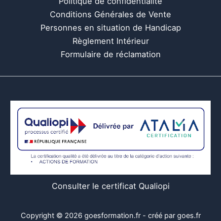
Politique de confidentialité
Conditions Générales de Vente
Personnes en situation de Handicap
Règlement Intérieur
Formulaire de réclamation
Consulter le certificat Qualiopi
Copyright © 2026 goesformation.fr - créé par goes.fr