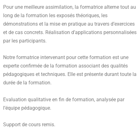
Pour une meilleure assimilation, la formatrice alterne tout au
long de la formation les exposés théoriques, les
démonstrations et la mise en pratique au travers d’exercices
et de cas concrets. Réalisation d’applications personnalisées
par les participants.
Notre formatrice intervenant pour cette formation est une
experte confirmée de la formation associant des qualités
pédagogiques et techniques. Elle est présente durant toute la
durée de la formation.
Evaluation qualitative en fin de formation, analysée par
l’équipe pédagogique.
Support de cours remis.