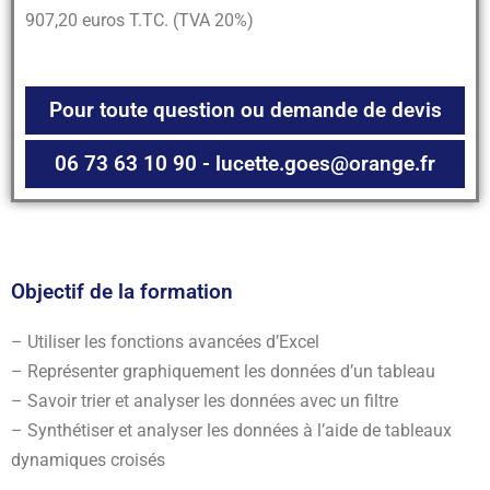
907,20 euros T.TC. (TVA 20%)
Pour toute question ou demande de devis
06 73 63 10 90 - lucette.goes@orange.fr
Objectif de la formation
– Utiliser les fonctions avancées d’Excel
– Représenter graphiquement les données d’un tableau
– Savoir trier et analyser les données avec un filtre
– Synthétiser et analyser les données à l’aide de tableaux
dynamiques croisés