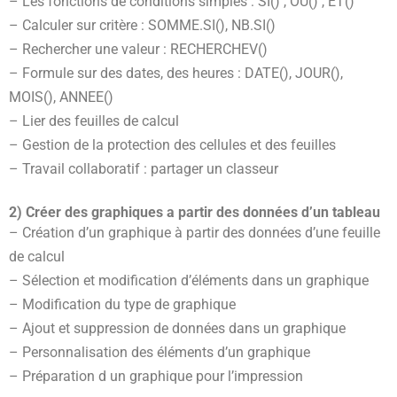
– Les fonctions de conditions simples : SI() , OU() , ET()
– Calculer sur critère : SOMME.SI(), NB.SI()
– Rechercher une valeur : RECHERCHEV()
– Formule sur des dates, des heures : DATE(), JOUR(),
MOIS(), ANNEE()
– Lier des feuilles de calcul
– Gestion de la protection des cellules et des feuilles
– Travail collaboratif : partager un classeur
2) Créer des graphiques a partir des données d’un tableau
– Création d’un graphique à partir des données d’une feuille
de calcul
– Sélection et modification d’éléments dans un graphique
– Modification du type de graphique
– Ajout et suppression de données dans un graphique
– Personnalisation des éléments d’un graphique
– Préparation d un graphique pour l’impression