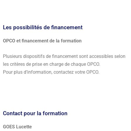
Les possibilités de financement
OPCO et financement de la formation
Plusieurs dispositifs de financement sont accessibles selon
les critères de prise en charge de chaque OPCO.
Pour plus d’information, contactez votre OPCO.
Contact pour la formation
GOES Lucette