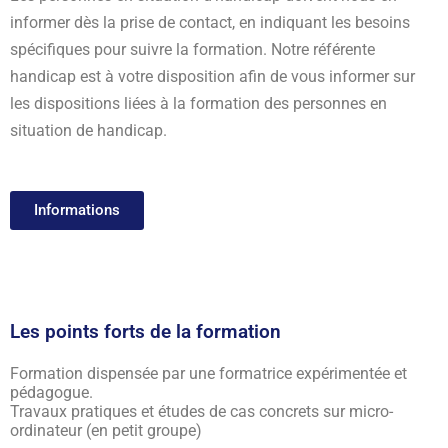
informer dès la prise de contact, en indiquant les besoins
spécifiques pour suivre la formation. Notre référente
handicap est à votre disposition afin de vous informer sur
les dispositions liées à la formation des personnes en
situation de handicap.
Informations
Les points forts de la formation
Formation dispensée par une formatrice expérimentée et
pédagogue.
Travaux pratiques et études de cas concrets sur micro-
ordinateur (en petit groupe)