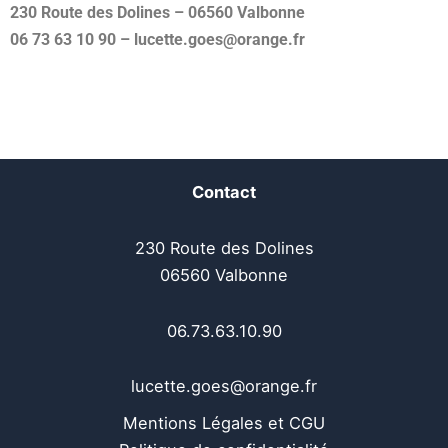
230 Route des Dolines – 06560 Valbonne
06 73 63 10 90 – lucette.goes@orange.fr
Contact
230 Route des Dolines
06560 Valbonne
06.73.63.10.90
lucette.goes@orange.fr
Mentions Légales et CGU