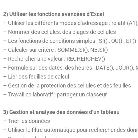
2) Utiliser les fonctions avancées d’Excel
– Utiliser les différents modes d’adressage : relatif (A1
– Nommer des cellules, des plages de cellules
– Les fonctions de conditions simples : SI() , OU() , ET()
– Calculer sur critère : SOMME.SI(), NB.SI()
– Rechercher une valeur : RECHERCHEV()
– Formule sur des dates, des heures : DATE(), JOUR(),
– Lier des feuilles de calcul
– Gestion de la protection des cellules et des feuilles
– Travail collaboratif : partager un classeur
3) Gestion et analyse des données d’un tableau
– Trier les données
– Utiliser le filtre automatique pour rechercher des do