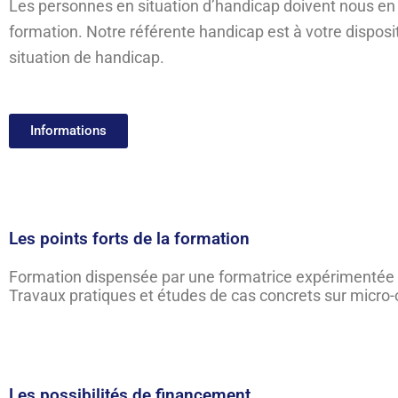
Les personnes en situation d’handicap doivent nous en i
formation. Notre référente handicap est à votre disposit
situation de handicap.
Informations
Les points forts de la formation
Formation dispensée par une formatrice expérimentée
Travaux pratiques et études de cas concrets sur micro-o
Les possibilités de financement