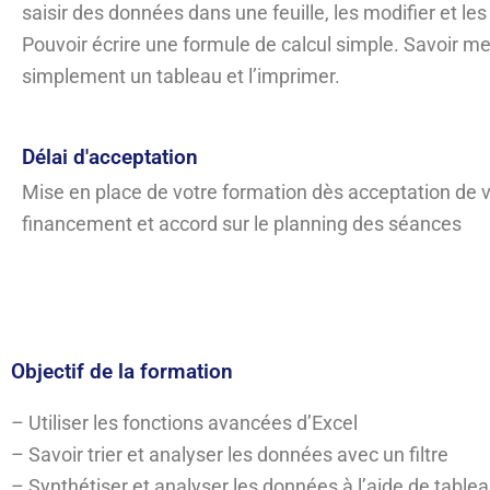
saisir des données dans une feuille, les modifier et les
Pouvoir écrire une formule de calcul simple. Savoir m
simplement un tableau et l’imprimer.
Délai d'acceptation
Mise en place de votre formation dès acceptation de 
financement et accord sur le planning des séances
Objectif de la formation
– Utiliser les fonctions avancées d’Excel
– Savoir trier et analyser les données avec un filtre
– Synthétiser et analyser les données à l’aide de tabl