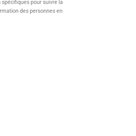
 spécifiques pour suivre la
 formation des personnes en