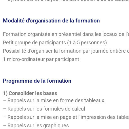
Modalité d'organisation de la formation
Formation organisée en présentiel dans les locaux de l’
Petit groupe de participants (1 à 5 personnes)
Possibilité d’organiser la formation par journée entière
1 micro-ordinateur par participant
Programme de la formation
1) Consolider les bases
– Rappels sur la mise en forme des tableaux
– Rappels sur les formules de calcul
– Rappels sur la mise en page et l’impression des tabl
– Rappels sur les graphiques