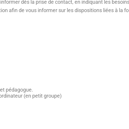
nformer dès la prise de contact, en indiquant les besoins
ion afin de vous informer sur les dispositions liées à la
 et pédagogue.
rdinateur (en petit groupe)