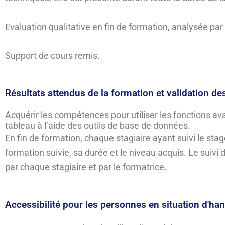
Evaluation qualitative en fin de formation, analysée pa
Support de cours remis.
Résultats attendus de la formation et validation de
Acquérir les compétences pour utiliser les fonctions av
tableau à l’aide des outils de base de données.
En fin de formation, chaque stagiaire ayant suivi le stag
formation suivie, sa durée et le niveau acquis. Le suivi
par chaque stagiaire et par le formatrice.
Accessibilité pour les personnes en situation d'ha