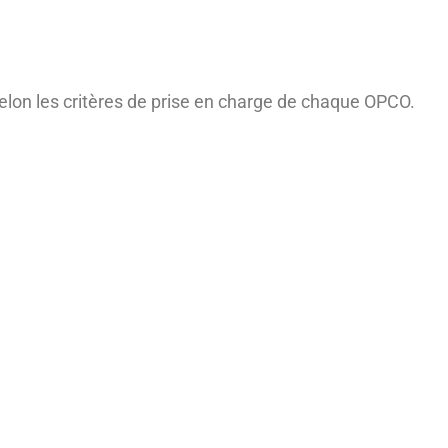
selon les critères de prise en charge de chaque OPCO.