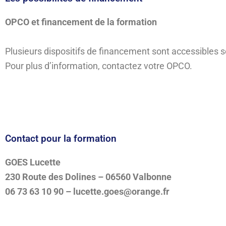
OPCO et financement de la formation
Plusieurs dispositifs de financement sont accessibles 
Pour plus d’information, contactez votre OPCO.
Contact pour la formation
GOES Lucette
230 Route des Dolines – 06560 Valbonne
06 73 63 10 90 – lucette.goes@orange.fr