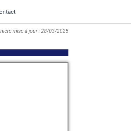
ontact
nière mise à jour : 28/03/2025