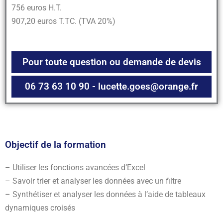
756 euros H.T.
907,20 euros T.TC. (TVA 20%)
Pour toute question ou demande de devis
06 73 63 10 90 - lucette.goes@orange.fr
Objectif de la formation
– Utiliser les fonctions avancées d’Excel
– Savoir trier et analyser les données avec un filtre
– Synthétiser et analyser les données à l’aide de tableaux
dynamiques croisés