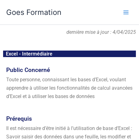
Aller
Goes Formation
au
contenu
dernière mise à jour : 4/04/2025
Excel - Intermédiaire
Public Concerné
Toute personne, connaissant les bases d’Excel, voulant
apprendre à utiliser les fonctionnalités de calcul avancées
d’Excel et à utiliser les bases de données
Prérequis
Il est nécessaire d’être initié à l’utilisation de base d’Excel :
Savoir saisir des données dans une feuille, les modifier et