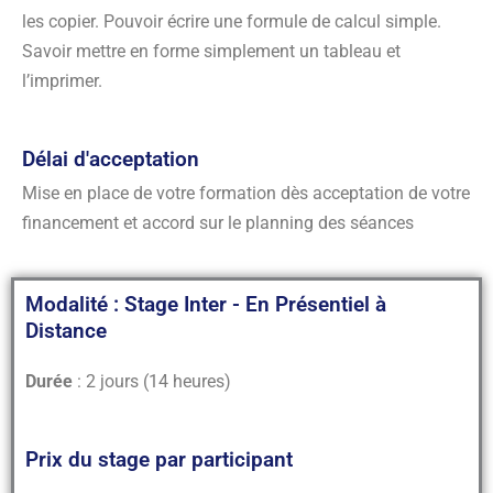
les copier. Pouvoir écrire une formule de calcul simple.
Savoir mettre en forme simplement un tableau et
l’imprimer.
Délai d'acceptation
Mise en place de votre formation dès acceptation de votre
financement et accord sur le planning des séances
Modalité : Stage Inter - En Présentiel à
Distance
Durée
: 2 jours (14 heures)
Prix du stage par participant