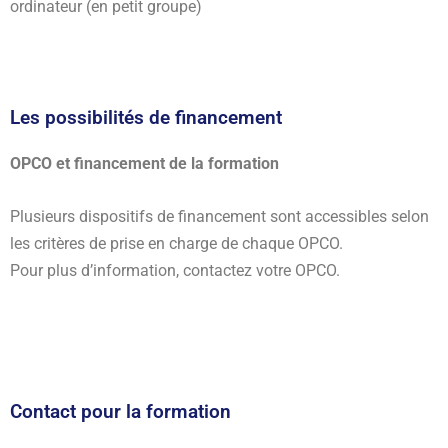
ordinateur (en petit groupe)
Les possibilités de financement
OPCO et financement de la formation
Plusieurs dispositifs de financement sont accessibles selon
les critères de prise en charge de chaque OPCO.
Pour plus d’information, contactez votre OPCO.
Contact pour la formation