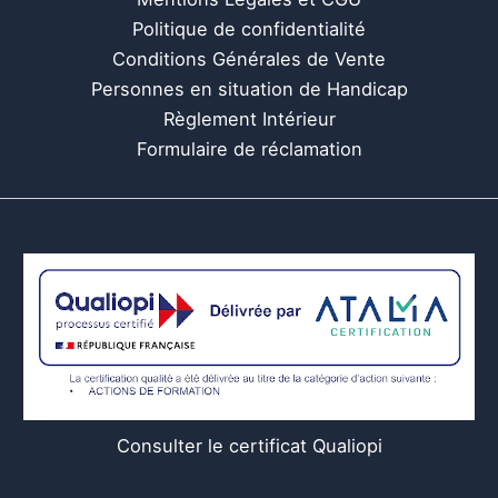
Politique de confidentialité
Conditions Générales de Vente
Personnes en situation de Handicap
Règlement Intérieur
Formulaire de réclamation
Consulter le certificat Qualiopi