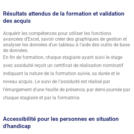
Résultats attendus de la formation et validation
des acquis
Acquérir les compétences pour utiliser les fonctions
avancées d’Excel, savoir créer des graphiques de gestion et
analyser les données d’un tableau à l’aide des outils de base
de données.
En fin de formation, chaque stagiaire ayant suivi le stage
avec assiduité reçoit un certificat de réalisation nominatif
indiquant la nature de la formation suivie, sa durée et le
niveau acquis. Le suivi de l’assiduité est réalisé par
l’émargement d’une feuille de présence, par demi-journée par
chaque stagiaire et par la formatrice.
Accessibilité pour les personnes en situation
d'handicap