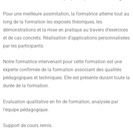
Pour une meilleure assimilation, la formatrice alterne tout au
long de la formation les exposés théoriques, les
démonstrations et la mise en pratique au travers d’exercices
et de cas concrets. Réalisation d’applications personnalisées
par les participants.
Notre formatrice intervenant pour cette formation est une
experte confirmée de la formation associant des qualités
pédagogiques et techniques. Elle est présente durant toute la
durée de la formation.
Evaluation qualitative en fin de formation, analysée par
l’équipe pédagogique.
Support de cours remis.