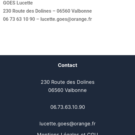
GOES Lucette
230 Route des Dolines – 06560 Valbonne
06 73 63 10 90 – lucette.goes@orange.fr
Contact
230 Route des Dolines
06560 Valbonne
06.73.63.10.90
lucette.goes@orange.fr
Mentions Légales et CGU