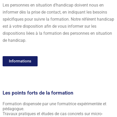
Les personnes en situation d’handicap doivent nous en
informer dès la prise de contact, en indiquant les besoins
spécifiques pour suivre la formation. Notre référent handicap
est à votre disposition afin de vous informer sur les
dispositions liées à la formation des personnes en situation
de handicap.
Informations
Les points forts de la formation
Formation dispensée par une formatrice expérimentée et
pédagogue.
Travaux pratiques et études de cas concrets sur micro-