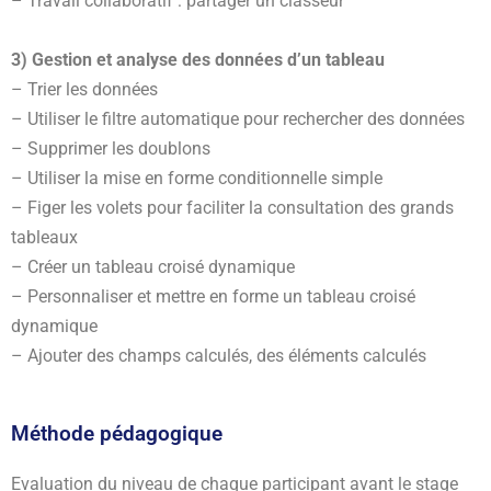
– Travail collaboratif : partager un classeur
3) Gestion et analyse des données d’un tableau
– Trier les données
– Utiliser le filtre automatique pour rechercher des données
– Supprimer les doublons
– Utiliser la mise en forme conditionnelle simple
– Figer les volets pour faciliter la consultation des grands
tableaux
– Créer un tableau croisé dynamique
– Personnaliser et mettre en forme un tableau croisé
dynamique
– Ajouter des champs calculés, des éléments calculés
Méthode pédagogique
Evaluation du niveau de chaque participant avant le stage