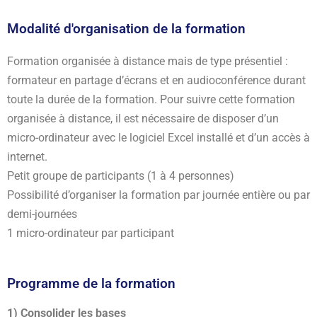
Modalité d'organisation de la formation
Formation organisée à distance mais de type présentiel :
formateur en partage d’écrans et en audioconférence durant
toute la durée de la formation. Pour suivre cette formation
organisée à distance, il est nécessaire de disposer d’un
micro-ordinateur avec le logiciel Excel installé et d’un accès à
internet.
Petit groupe de participants (1 à 4 personnes)
Possibilité d’organiser la formation par journée entière ou par
demi-journées
1 micro-ordinateur par participant
Programme de la formation
1) Consolider les bases