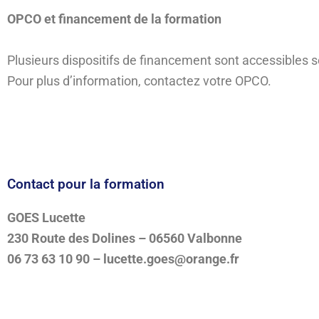
OPCO et financement de la formation
Plusieurs dispositifs de financement sont accessibles 
Pour plus d’information, contactez votre OPCO.
Contact pour la formation
GOES Lucette
230 Route des Dolines – 06560 Valbonne
06 73 63 10 90 – lucette.goes@orange.fr