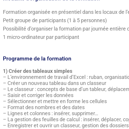
Formation organisée en présentiel dans les locaux de l’
Petit groupe de participants (1 à 5 personnes)
Possibilité d’organiser la formation par journée entière
1 micro-ordinateur par participant
Programme de la formation
1) Créer des tableaux simples
– L’environnement de travail d’Excel : ruban, organisati
– Créer un nouveau tableau dans un classeur
– Le classeur : concepts de base d’un tableur, déplace
– Saisir et corriger les données
– Sélectionner et mettre en forme les cellules
– Format des nombres et des dates
– Lignes et colonnes : insérer, supprimer…
– La gestion des feuilles de calcul : insérer, déplacer, 
– Enregistrer et ouvrir un classeur, gestion des dossiers