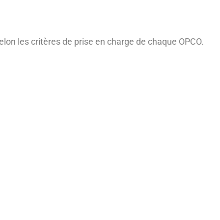
selon les critères de prise en charge de chaque OPCO.