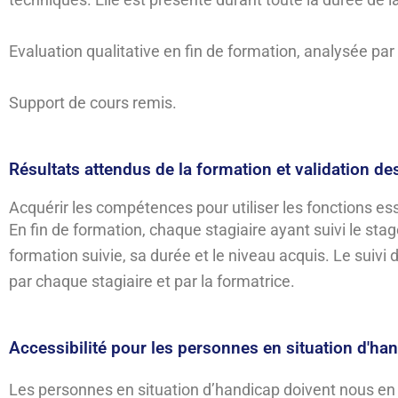
Evaluation qualitative en fin de formation, analysée pa
Support de cours remis.
Résultats attendus de la formation et validation de
Acquérir les compétences pour utiliser les fonctions esse
En fin de formation, chaque stagiaire ayant suivi le stag
formation suivie, sa durée et le niveau acquis. Le suivi
par chaque stagiaire et par la formatrice.
Accessibilité pour les personnes en situation d'ha
Les personnes en situation d’handicap doivent nous en i