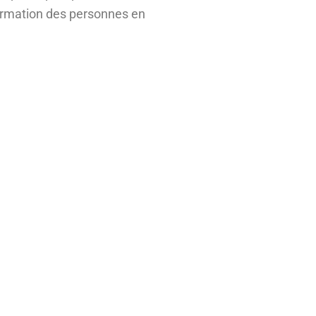
 formation des personnes en