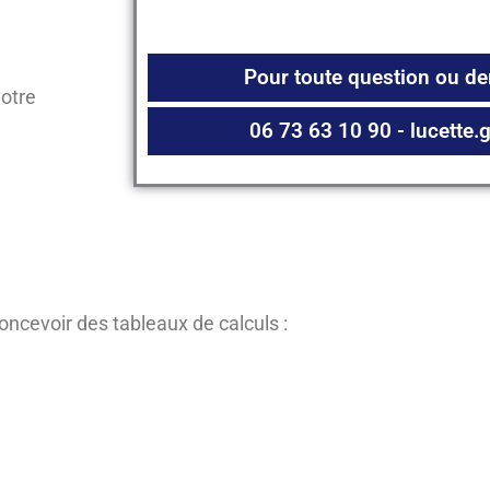
Pour toute question ou d
votre
06 73 63 10 90 - lucette
concevoir des tableaux de calculs :