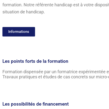
formation. Notre référente handicap est à votre disposit
situation de handicap.
Informations
Les points forts de la formation
Formation dispensée par un formatrice expérimentée 
Travaux pratiques et études de cas concrets sur micro-o
Les possibilités de financement