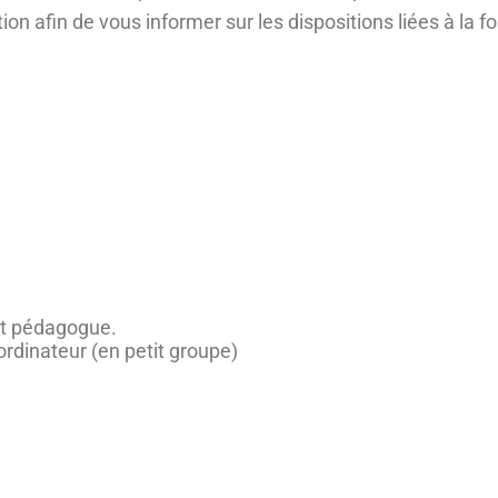
ion afin de vous informer sur les dispositions liées à la
et pédagogue.
rdinateur (en petit groupe)