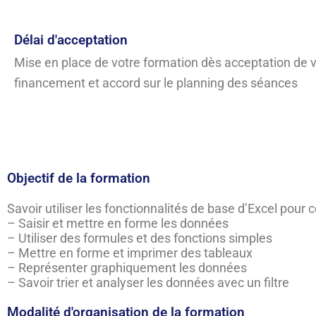
Délai d'acceptation
Mise en place de votre formation dès acceptation de 
financement et accord sur le planning des séances
Objectif de la formation
Savoir utiliser les fonctionnalités de base d’Excel pour 
– Saisir et mettre en forme les données
– Utiliser des formules et des fonctions simples
– Mettre en forme et imprimer des tableaux
– Représenter graphiquement les données
– Savoir trier et analyser les données avec un filtre
Modalité d'organisation de la formation