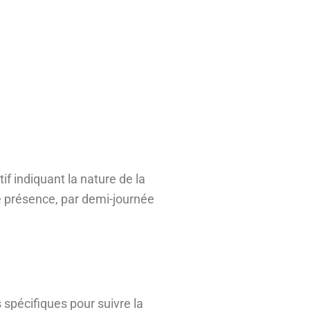
if indiquant la nature de la
de présence, par demi-journée
 spécifiques pour suivre la