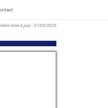
ontact
nière mise à jour : 27/03/2025