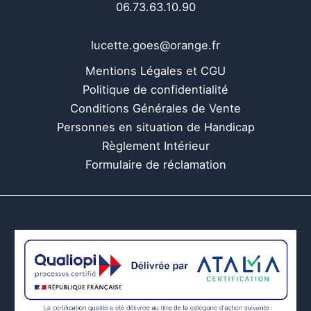
06.73.63.10.90
lucette.goes@orange.fr
Mentions Légales et CGU
Politique de confidentialité
Conditions Générales de Vente
Personnes en situation de Handicap
Règlement Intérieur
Formulaire de réclamation