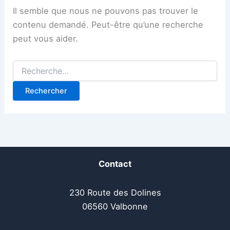
Il semble que nous ne pouvons pas trouver le
contenu demandé. Peut-être qu’une recherche
peut vous aider.
Contact
230 Route des Dolines
06560 Valbonne